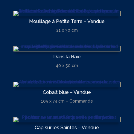
Mouillage à Petite Terre – Vendue
21 x 30 cm
Dans la Baie
40 x 50 cm
Cobalt blue – Vendue
105 x 74 cm – Commande
Cap sur les Saintes – Vendue