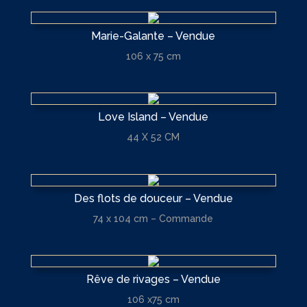
Marie-Galante – Vendue
106 x 75 cm
Love Island – Vendue
44 X 52 CM
Des flots de douceur – Vendue
74 x 104 cm – Commande
Rêve de rivages – Vendue
106 x75 cm