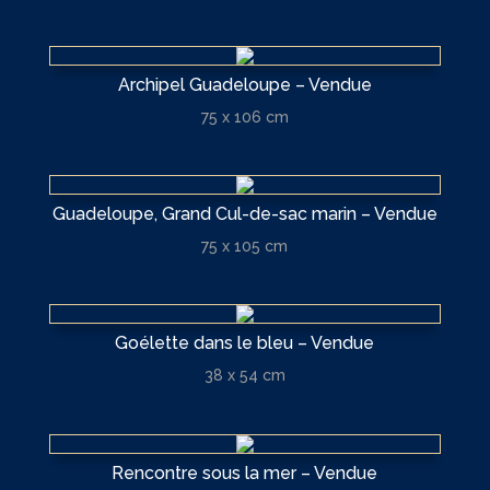
Archipel Guadeloupe – Vendue
75 x 106 cm
Guadeloupe, Grand Cul-de-sac marin – Vendue
75 x 105 cm
Goélette dans le bleu – Vendue
38 x 54 cm
Rencontre sous la mer – Vendue