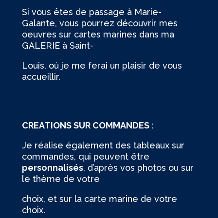
Si vous êtes de passage à Marie-
Galante, vous pourrez découvrir mes
oeuvres sur cartes marines dans ma
GALERIE à Saint-
Louis, où je me ferai un plaisir de vous
accueillir.
CREATIONS SUR COMMANDES
:
Je réalise également des tableaux sur
commandes, qui peuvent être
personnalisés
, d’après vos photos ou sur
le thème de votre
choix, et sur la carte marine de votre
choix.