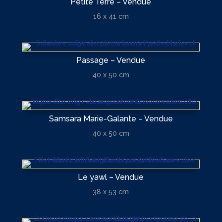
Petite Terre – Vendue
16 x 41 cm
Passage – Vendue
40 x 50 cm
Samsara Marie-Galante – Vendue
40 x 50 cm
Le yawl – Vendue
38 x 53 cm