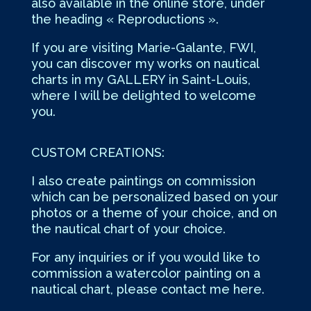
also available in the online store, under
the heading « Reproductions ».
If you are visiting Marie-Galante, FWI,
you can discover my works on nautical
charts in my GALLERY in Saint-Louis,
where I will be delighted to welcome
you.
CUSTOM CREATIONS:
I also create paintings on commission
which can be personalized based on your
photos or a theme of your choice, and on
the nautical chart of your choice.
For any inquiries or if you would like to
commission a watercolor painting on a
nautical chart, please contact me here.