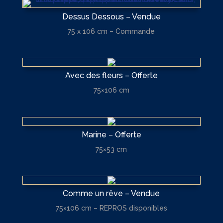
Dessus Dessous – Vendue
75 x 106 cm – Commande
Avec des fleurs – Offerte
75×106 cm
Marine – Offerte
75×53 cm
Comme un rêve – Vendue
75×106 cm – REPROS disponibles