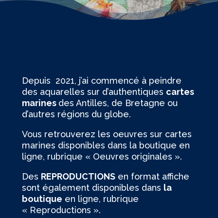
Depuis 2021, j’ai commencé à peindre
des aquarelles sur d’authentiques
cartes
marines
des Antilles, de Bretagne ou
d’autres régions du globe.
Vous retrouverez les oeuvres sur cartes
marines disponibles dans la boutique en
ligne, rubrique « Oeuvres originales ».
Des
REPRODUCTIONS
en format affiche
sont également disponibles dans
la
boutique
en ligne, rubrique
« Reproductions ».