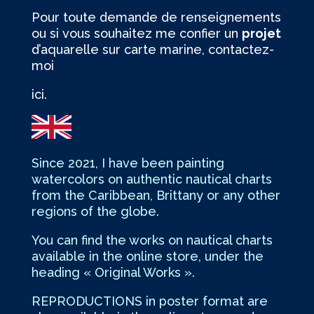
Pour toute demande de renseignements
ou si vous souhaitez me confier un
projet
d’aquarelle sur carte marine, contactez-
moi
ici.
Since 2021, I have been painting
watercolors on authentic nautical charts
from the Caribbean, Brittany or any other
regions of the globe.
You can find the works on nautical charts
available in the online store, under the
heading « Original Works ».
REPRODUCTIONS in poster format are