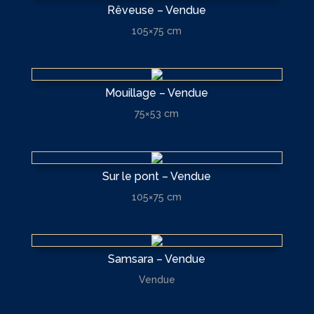
Rêveuse – Vendue
105×75 cm
Mouillage – Vendue
75×53 cm
Sur le pont – Vendue
105×75 cm
Samsara – Vendue
Vendue