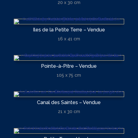
20 x 30 cm
Iles de la Petite Terre – Vendue
16 x 41 cm
Pointe-à-Pitre – Vendue
105 x 75 cm
Canal des Saintes – Vendue
21 x 30 cm