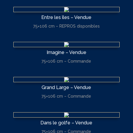
Entre les îles – Vendue
75×106 cm – REPROS disponibles
Imagine – Vendue
75×106 cm – Commande
Grand Large – Vendue
75×106 cm – Commande
Dans le golfe – Vendue
75×106 cm – Commande