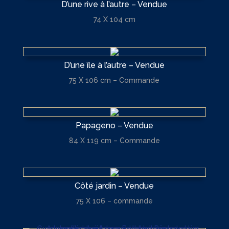
D’une rive à l’autre – Vendue
74 X 104 cm
D’une île à l’autre – Vendue
75 X 106 cm – Commande
Papageno – Vendue
84 X 119 cm – Commande
Côté jardin – Vendue
75 X 106 – commande