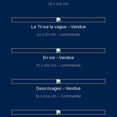
75 x 115 cm
Le Tri sur la vague – Vendue
52 x 70 cm – commande
En vol – Vendue
71 x 101 cm – commande
Deux rivages – Vendue
74 x 104 cm – Commande