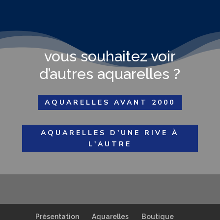
vous souhaitez voir
d’autres aquarelles ?
AQUARELLES AVANT 2000
AQUARELLES D'UNE RIVE À
L'AUTRE
Présentation
Aquarelles
Boutique