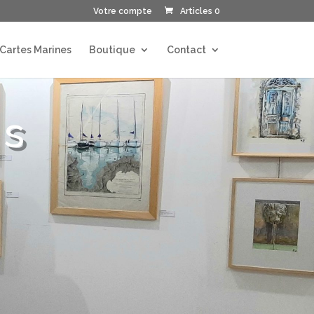
Votre compte
Articles 0
 Cartes Marines
Boutique
Contact
ns