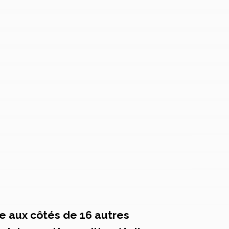
ve aux côtés de 16 autres