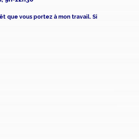
rêt que vous portez à mon travail. Si