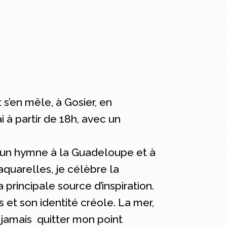
 s’en mêle, à Gosier, en
 à partir de 18h, avec un
mme un hymne à la Guadeloupe et à
 aquarelles, je célèbre la
 principale source d’inspiration.
 et son identité créole. La mer,
 jamais quitter mon point