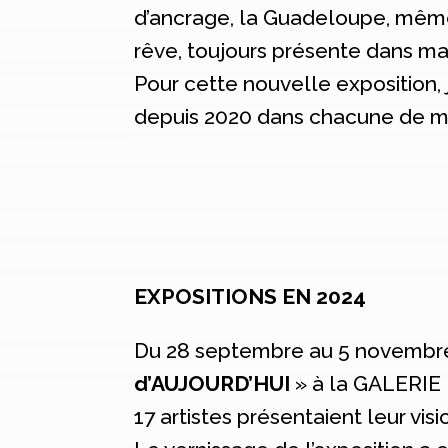
d’ancrage, la Guadeloupe, même s
rêve, toujours présente dans ma p
Pour cette nouvelle exposition, 
depuis 2020 dans chacune de m
EXPOSITIONS EN 2024
Du 28 septembre au 5 novembre 20
d’AUJOURD’HUI
» à la GALERIE 
17 artistes présentaient leur vis