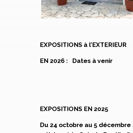
EXPOSITIONS à l’EXTERIEUR
EN 2026 :
Dates à venir
EXPOSITIONS EN 2025
Du 24 octobre au 5 décembre 20