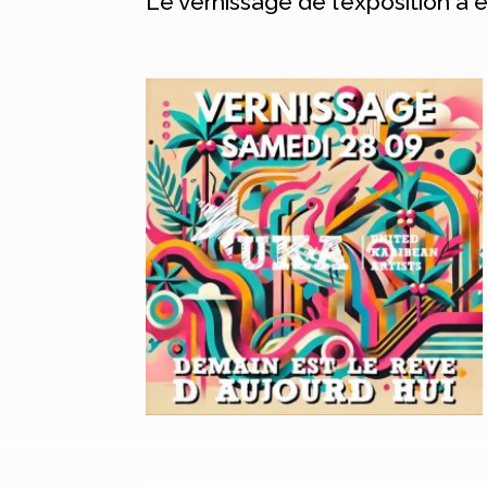
Le vernissage de l’exposition a