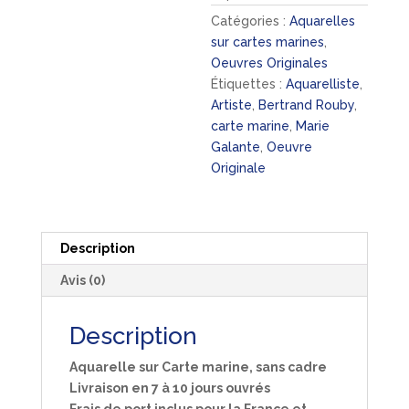
Catégories :
Aquarelles
sur cartes marines
,
Oeuvres Originales
Étiquettes :
Aquarelliste
,
Artiste
,
Bertrand Rouby
,
carte marine
,
Marie
Galante
,
Oeuvre
Originale
Description
Avis (0)
Description
Aquarelle sur Carte marine, sans cadre
Livraison en 7 à 10 jours ouvrés