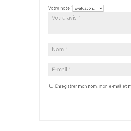
Votre note
*
Enregistrer mon nom, mon e-mail et m