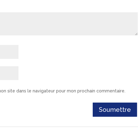
on site dans le navigateur pour mon prochain commentaire.