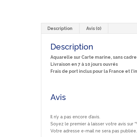
Description
Avis (0)
Description
Aquarelle sur Carte marine, sans cadre
Livraison en 7 à 10 jours ouvrés
Frais de port inclus pour la France et l’
Avis
Il n’y a pas encore d’avis.
Soyez le premier à laisser votre avis su
Votre adresse e-mail ne sera pas publiée