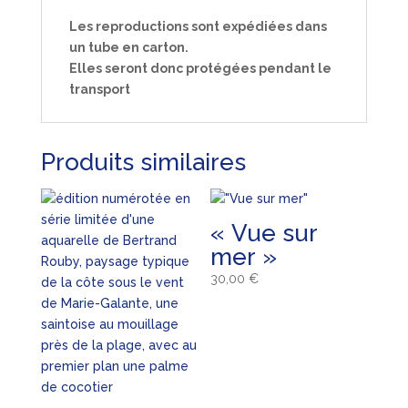
Les reproductions sont expédiées dans
un tube en carton.
Elles seront donc protégées pendant le
transport
Produits similaires
« Vue sur
mer »
30,00
€