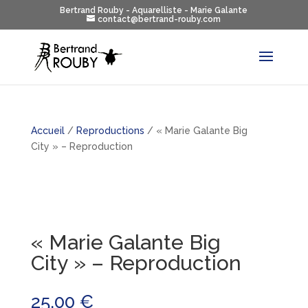
Bertrand Rouby - Aquarelliste - Marie Galante
contact@bertrand-rouby.com
Accueil
/
Reproductions
/ « Marie Galante Big
City » – Reproduction
« Marie Galante Big
City » – Reproduction
25,00
€