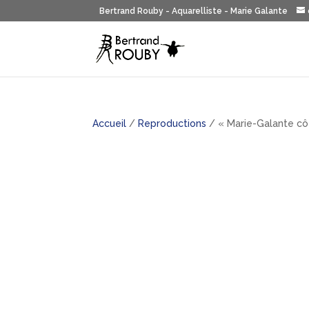
Bertrand Rouby - Aquarelliste - Marie Galante
Accueil
/
Reproductions
/ « Marie-Galante cô