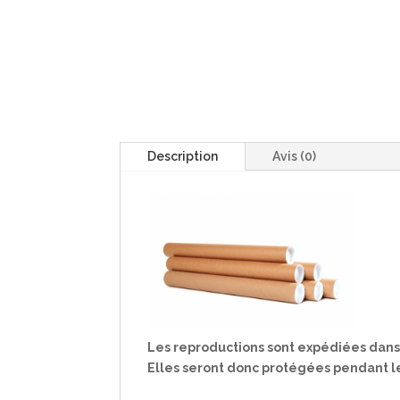
Description
Avis (0)
Les reproductions sont expédiées dans
Elles seront donc protégées pendant l