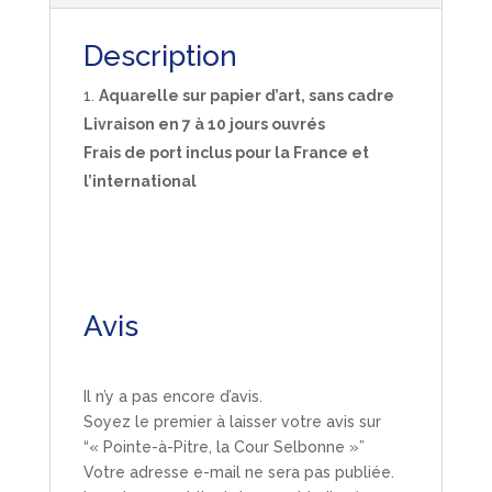
Description
Aquarelle sur papier d’art, sans cadre
Livraison en 7 à 10 jours ouvrés
Frais de port inclus pour la France et
l’international
Avis
Il n’y a pas encore d’avis.
Soyez le premier à laisser votre avis sur
“« Pointe-à-Pitre, la Cour Selbonne »”
Votre adresse e-mail ne sera pas publiée.