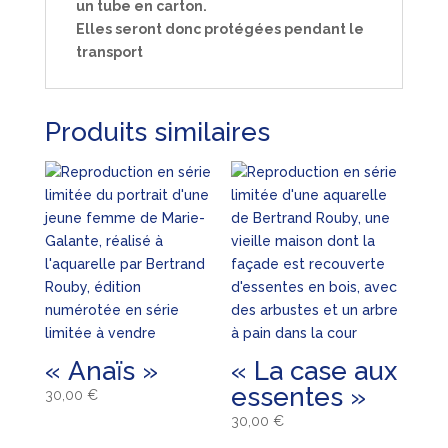
un tube en carton.
Elles seront donc protégées pendant le
transport
Produits similaires
« Anaïs »
« La case aux
essentes »
30,00
€
30,00
€